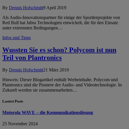
By
Dennis Hofschmitt
9 April 2019
Als Audio-Innovationspartner für einige der Sportlerprojekte von
Red Bull hat Jabra Technologien entwickelt, die für den Einsatz
unter extremsten Bedingungen…
Infos und Tipps
Wussten Sie es schon? Polycom ist nun
Teil von Plantronics
By
Dennis Hofschmitt
21 März 2019
Hinweis: Dieser Blogartikel enthält Werbeinhalte. Polycom und
Plantronics sind die Pioniere der Audio- und Videotechnologie. In
Zukunft werden sie zusammenarbeiten…
Lastest Posts
Motorola WAVE – die Kommunikationslösung
25 November 2024