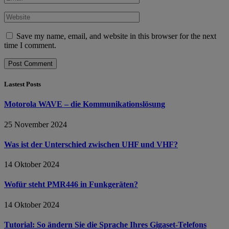
Save my name, email, and website in this browser for the next
time I comment.
Lastest Posts
Motorola WAVE – die Kommunikationslösung
25 November 2024
Was ist der Unterschied zwischen UHF und VHF?
14 Oktober 2024
Wofür steht PMR446 in Funkgeräten?
14 Oktober 2024
Tutorial: So ändern Sie die Sprache Ihres Gigaset-Telefons