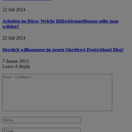
22 Juli 2024
Arbeiten im Büro: Welche Bildschirmauflösung sollte man
wählen?
22 Juli 2024
Herzlich willkommen im neuen Onedirect-Deutschland Blog!
7 Januar 2013
Leave A Reply