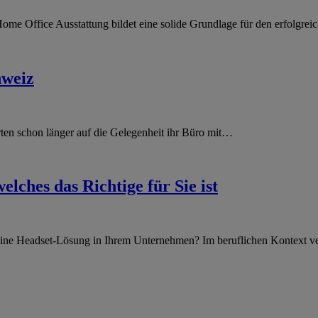
Home Office Ausstattung bildet eine solide Grundlage für den erfolgr
hweiz
rten schon länger auf die Gelegenheit ihr Büro mit…
lches das Richtige für Sie ist
ine Headset-Lösung in Ihrem Unternehmen? Im beruflichen Kontext ve