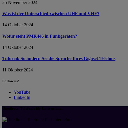
25 November 2024
Was ist der Unterschied zwischen UHF und VHF?
14 Oktober 2024
Wofür steht PMR446 in Funkgeräten?
14 Oktober 2024
Tutorial: So ändern Sie die Sprache Ihres Gigaset-Telefons
11 Oktober 2024
Follow us!
YouTube
LinkedIn
Onedirect: Telefonie für Unternehmen