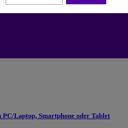
n PC/Laptop, Smartphone oder Tablet