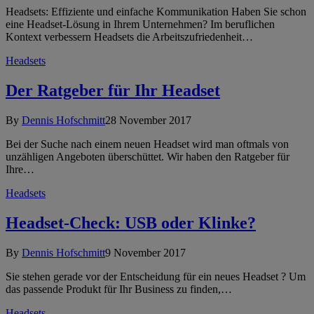
Headsets: Effiziente und einfache Kommunikation Haben Sie schon
eine Headset-Lösung in Ihrem Unternehmen? Im beruflichen
Kontext verbessern Headsets die Arbeitszufriedenheit…
Headsets
Der Ratgeber für Ihr Headset
By
Dennis Hofschmitt
28 November 2017
Bei der Suche nach einem neuen Headset wird man oftmals von
unzähligen Angeboten überschüttet. Wir haben den Ratgeber für
Ihre…
Headsets
Headset-Check: USB oder Klinke?
By
Dennis Hofschmitt
9 November 2017
Sie stehen gerade vor der Entscheidung für ein neues Headset ? Um
das passende Produkt für Ihr Business zu finden,…
Headsets