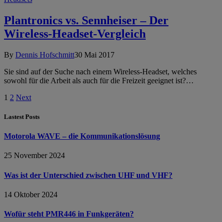
Plantronics vs. Sennheiser – Der
Wireless-Headset-Vergleich
By
Dennis Hofschmitt
30 Mai 2017
Sie sind auf der Suche nach einem Wireless-Headset, welches
sowohl für die Arbeit als auch für die Freizeit geeignet ist?…
1
2
Next
Lastest Posts
Motorola WAVE – die Kommunikationslösung
25 November 2024
Was ist der Unterschied zwischen UHF und VHF?
14 Oktober 2024
Wofür steht PMR446 in Funkgeräten?